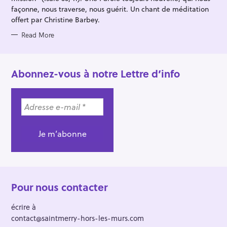
façonne, nous traverse, nous guérit. Un chant de méditation
offert par Christine Barbey.
Read More
Abonnez-vous à notre Lettre d’info
Pour nous contacter
écrire à
contact@saintmerry-hors-les-murs.com