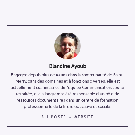
Blandine Ayoub
Engagée depuis plus de 40 ans dans la communauté de Saint-
Merry, dans des domaines et à fonctions diverses, elle est
actuellement coanimatrice de l'équipe Communication. Jeune
retraitée, elle a longtemps été responsable d’un pôle de
ressources documentaires dans un centre de formation
professionnelle de la filière éducative et sociale.
ALL POSTS
WEBSITE