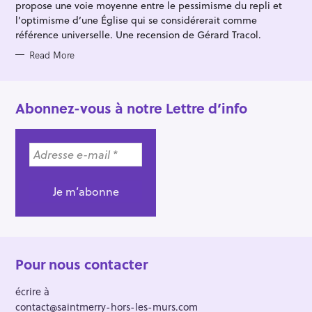
propose une voie moyenne entre le pessimisme du repli et
l’optimisme d’une Église qui se considérerait comme
référence universelle. Une recension de Gérard Tracol.
Read More
Abonnez-vous à notre Lettre d’info
Pour nous contacter
écrire à
contact@saintmerry-hors-les-murs.com