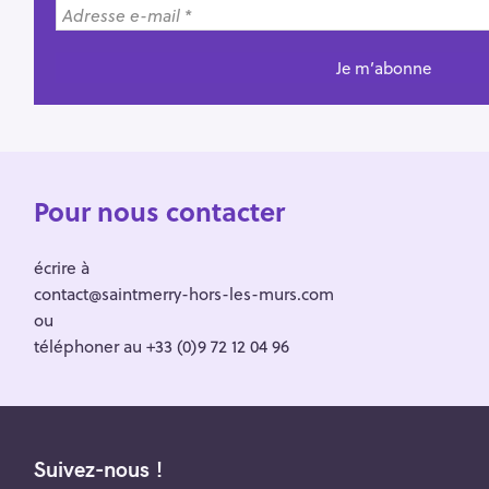
Pour nous contacter
écrire à
contact@saintmerry-hors-les-murs.com
ou
téléphoner au +33 (0)9 72 12 04 96
Suivez-nous !