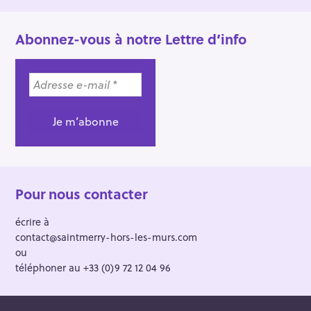
Abonnez-vous à notre Lettre d’info
Pour nous contacter
écrire à
contact@saintmerry-hors-les-murs.com
ou
téléphoner au +33 (0)9 72 12 04 96