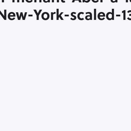
ew-York-scaled-1