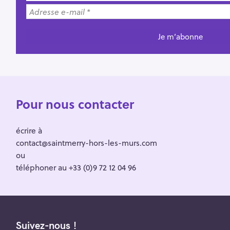
Pour nous contacter
écrire à
contact@saintmerry-hors-les-murs.com
ou
téléphoner au +33 (0)9 72 12 04 96
Suivez-nous !