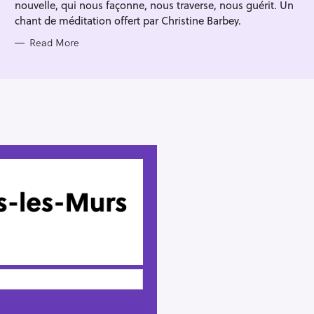
nouvelle, qui nous façonne, nous traverse, nous guérit. Un
chant de méditation offert par Christine Barbey.
Read More