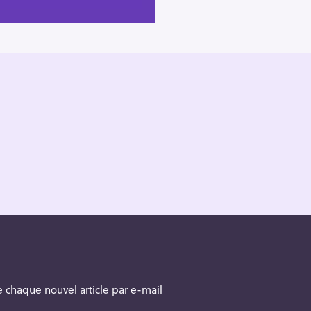
 chaque nouvel article par e-mail