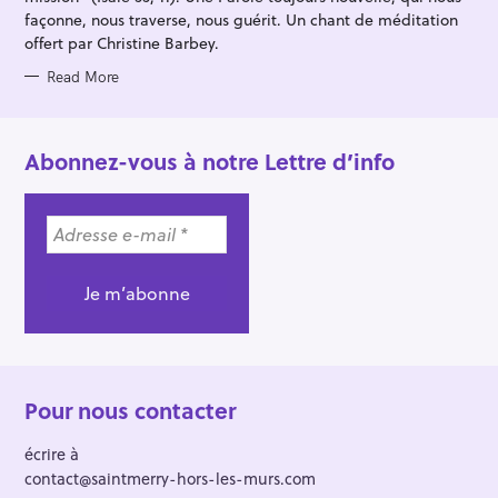
façonne, nous traverse, nous guérit. Un chant de méditation
offert par Christine Barbey.
Read More
Abonnez-vous à notre Lettre d’info
Pour nous contacter
écrire à
contact@saintmerry-hors-les-murs.com