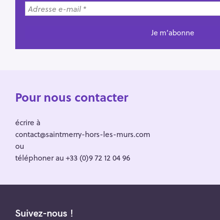
Pour nous contacter
écrire à
contact@saintmerry-hors-les-murs.com
ou
téléphoner au +33 (0)9 72 12 04 96
Suivez-nous !