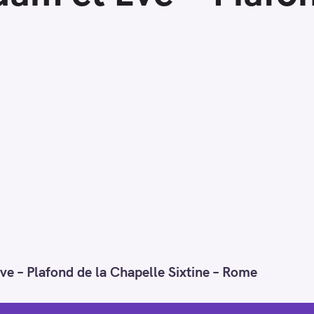
e – Plafond de la Chapelle Sixtine – Rome