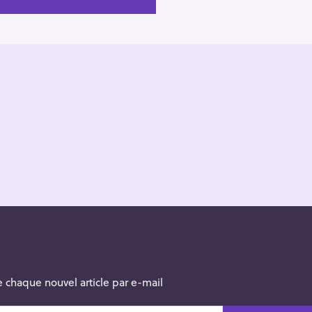
 chaque nouvel article par e-mail