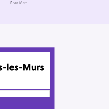
Read More