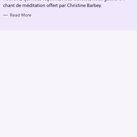
chant de méditation offert par Christine Barbey.
Read More