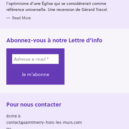
l’optimisme d’une Église qui se considérerait comme
référence universelle. Une recension de Gérard Tracol.
Read More
Abonnez-vous à notre Lettre d’info
Pour nous contacter
écrire à
contact@saintmerry-hors-les-murs.com
ou