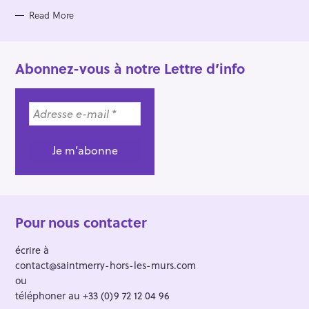
E
S
Read More
Abonnez-vous à notre Lettre d’info
Pour nous contacter
écrire à
contact@saintmerry-hors-les-murs.com
ou
téléphoner au +33 (0)9 72 12 04 96