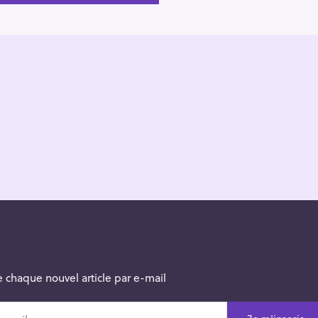
 chaque nouvel article par e-mail