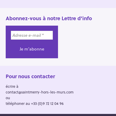
Abonnez-vous à notre Lettre d’info
Pour nous contacter
écrire à
contact@saintmerry-hors-les-murs.com
ou
téléphoner au +33 (0)9 72 12 04 96