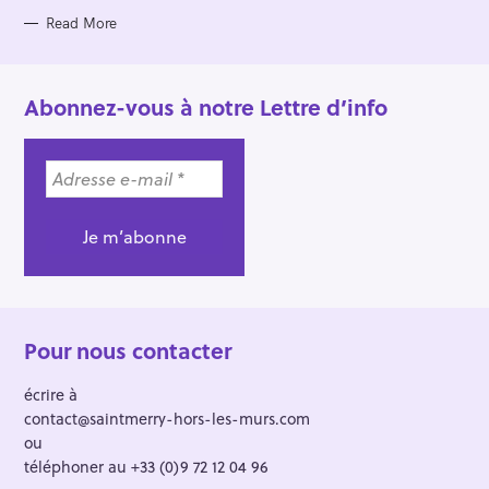
E
S
Read More
Abonnez-vous à notre Lettre d’info
Pour nous contacter
écrire à
contact@saintmerry-hors-les-murs.com
ou
téléphoner au +33 (0)9 72 12 04 96