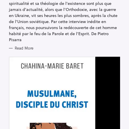
E
spiritualité et sa théologie de l’existence sont plus que
S
jamais d’actualité, alors que l’Orthodoxie, avec la guerre
en Ukraine, vit ses heures les plus sombres, après la chute
de l’Union soviétique. Par cette interview inédite en
français, nous poursuivons la redécouverte de cet homme
habité par le feu de la Parole et de l’Esprit. De Pietro
Pisarra
Read More