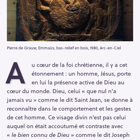
Pierre de Grauw, Emmaüs, bas-relief en bois, 1980, Arc-en-Ciel
A
u cœur de la foi chrétienne, il y a cet
étonnement : un homme, Jésus, porte
en lui la présence active de Dieu au
cœur du monde. Dieu, celui « que nul n’a
jamais vu » comme le dit Saint Jean, se donne à
reconnaître dans le comportement et les gestes
de cet homme. Ce visage divin n’est pas celui
auquel on était accoutumé et contraste avec
«
le bien connu de Dieu
» comme le dit Joseph