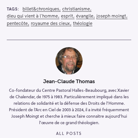
billet&chroniques
christianisme
TAGS
dieu qui vient à l'homme
esprit
évangile
joseph moingt
pentecôte
royaume des cieux
théologie
Jean-Claude Thomas
Co-fondateur du Centre Pastoral Halles-Beaubourg, avec Xavier
de Chalendar, de 1975 à 1983. Particulièrement impliqué dans les
relations de solidarité et la défense des Droits de l’Homme.
Président de l'Arc en Ciel de 2003 à 2024, il a invité fréquemment
Joseph Moingt et cherche à mieux faire connaître aujourd’hui
l’œuvre de ce grand théologien.
ALL POSTS