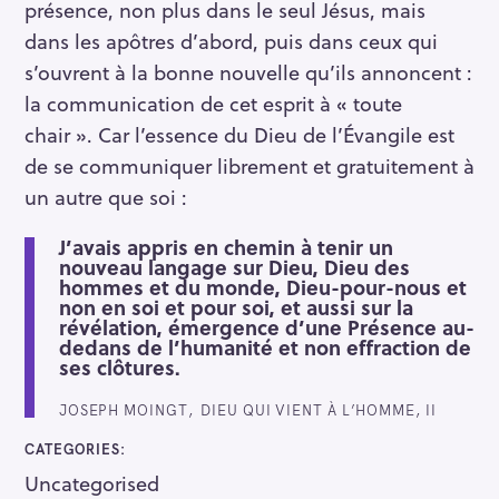
présence, non plus dans le seul Jésus, mais
dans les apôtres d’abord, puis dans ceux qui
s’ouvrent à la bonne nouvelle qu’ils annoncent :
la communication de cet esprit à « toute
chair ». Car l’essence du Dieu de l’Évangile est
de se communiquer librement et gratuitement à
un autre que soi :
J’avais appris en chemin à tenir un
nouveau langage sur Dieu, Dieu des
hommes et du monde, Dieu-pour-nous et
non en soi et pour soi, et aussi sur la
révélation, émergence d’une Présence au-
dedans de l’humanité et non effraction de
ses clôtures.
JOSEPH MOINGT, DIEU QUI VIENT À L’HOMME, II
CATEGORIES
Uncategorised