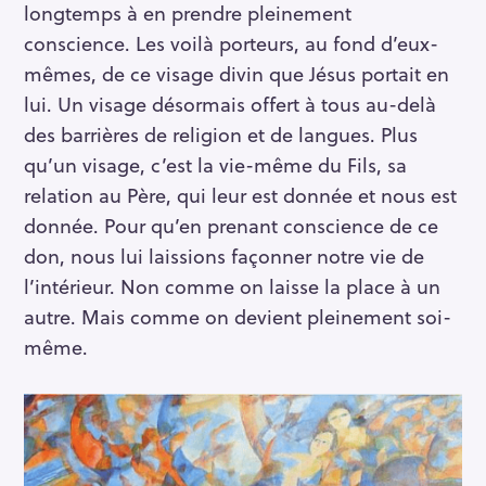
longtemps à en prendre pleinement
conscience. Les voilà porteurs, au fond d’eux-
mêmes, de ce visage divin que Jésus portait en
lui. Un visage désormais offert à tous au-delà
des barrières de religion et de langues. Plus
qu’un visage, c’est la vie-même du Fils, sa
relation au Père, qui leur est donnée et nous est
donnée. Pour qu’en prenant conscience de ce
don, nous lui laissions façonner notre vie de
l’intérieur. Non comme on laisse la place à un
autre. Mais comme on devient pleinement soi-
même.