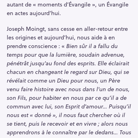
autant de « moments d’Évangile », un Évangile
en actes aujourd’hui.
Joseph Moingt, sans cesse en aller-retour entre
les origines et aujourd’hui, nous aide à en
prendre conscience : «
Bien sûr il a fallu du
temps pour que la lumière, soudain advenue,
pénétrât jusqu’au fond des esprits. Elle éclairait
chacun en changeant le regard sur Dieu, qui se
révélait comme un Dieu pour nous, un Père
venu faire histoire avec nous dans l’un de nous,
son Fils, pour habiter en nous par ce qu’il a de
commun avec lui, son Esprit d’amour…
Puisqu’il
nous est « donné », il nous faut chercher où il
se tient, puis le recevoir et en vivre ; alors nous
apprendrons à le connaître par le dedans…
Tous