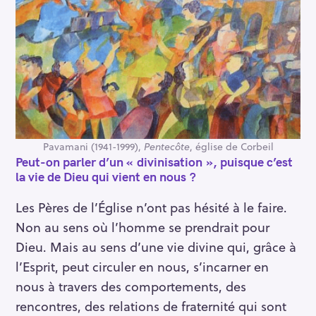
Pavamani (1941-1999),
Pentecôte
, église de Corbeil
Peut-on parler d’un « divinisation », puisque c’est
la vie de Dieu qui vient en nous ?
Les Pères de l’Église n’ont pas hésité à le faire.
Non au sens où l’homme se prendrait pour
Dieu. Mais au sens d’une vie divine qui, grâce à
l’Esprit, peut circuler en nous, s’incarner en
nous à travers des comportements, des
rencontres, des relations de fraternité qui sont