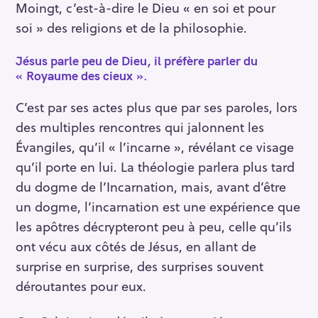
Moingt, c’est-à-dire le Dieu « en soi et pour
soi » des religions et de la philosophie.
Jésus parle peu de Dieu, il préfère parler du
« Royaume des cieux ».
C’est par ses actes plus que par ses paroles, lors
des multiples rencontres qui jalonnent les
Évangiles, qu’il « l’incarne », révélant ce visage
qu’il porte en lui. La théologie parlera plus tard
du dogme de l’Incarnation, mais, avant d’être
un dogme, l’incarnation est une expérience que
les apôtres décrypteront peu à peu, celle qu’ils
ont vécu aux côtés de Jésus, en allant de
surprise en surprise, des surprises souvent
déroutantes pour eux.