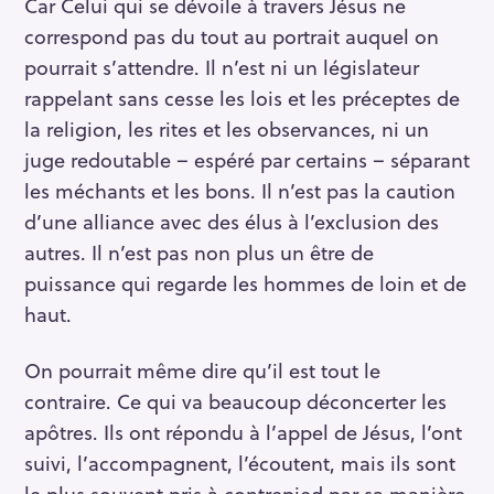
Car Celui qui se dévoile à travers Jésus ne
correspond pas du tout au portrait auquel on
pourrait s’attendre. Il n’est ni un législateur
rappelant sans cesse les lois et les préceptes de
la religion, les rites et les observances, ni un
juge redoutable – espéré par certains – séparant
les méchants et les bons. Il n’est pas la caution
d’une alliance avec des élus à l’exclusion des
autres. Il n’est pas non plus un être de
puissance qui regarde les hommes de loin et de
haut.
On pourrait même dire qu’il est tout le
contraire. Ce qui va beaucoup déconcerter les
apôtres. Ils ont répondu à l’appel de Jésus, l’ont
suivi, l’accompagnent, l’écoutent, mais ils sont
le plus souvent pris à contrepied par sa manière