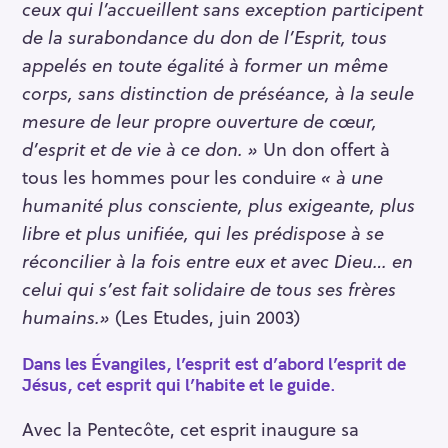
ceux qui l’accueillent sans exception participent
de la surabondance du don de l’Esprit, tous
appelés en toute égalité à former un même
corps, sans distinction de préséance, à la seule
mesure de leur propre ouverture de cœur,
d’esprit et de vie à ce don. »
Un don offert à
tous les hommes pour les conduire
« à une
humanité plus consciente, plus exigeante, plus
libre et plus unifiée, qui les prédispose à se
réconcilier à la fois entre eux et avec Dieu… en
celui qui s’est fait solidaire de tous ses frères
humains.»
(Les Etudes, juin 2003)
Dans les Évangiles, l’esprit est d’abord l’esprit de
Jésus, cet esprit qui l’habite et le guide.
Avec la Pentecôte, cet esprit inaugure sa