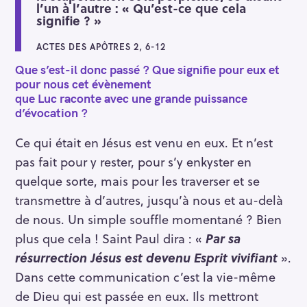
l’un à l’autre : « Qu’est-ce que cela
signifie ? »
ACTES DES APÔTRES 2, 6-12
Que s’est-il donc passé ? Que signifie pour eux et
pour nous cet évènement
que Luc raconte avec une grande puissance
d’évocation ?
Ce qui était en Jésus est venu en eux. Et n’est
pas fait pour y rester, pour s’y enkyster en
quelque sorte, mais pour les traverser et se
transmettre à d’autres, jusqu’à nous et au-delà
de nous. Un simple souffle momentané ? Bien
plus que cela ! Saint Paul dira : «
Par sa
résurrection Jésus est devenu Esprit vivifiant
».
Dans cette communication c’est la vie-même
de Dieu qui est passée en eux. Ils mettront