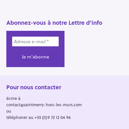
Abonnez-vous à notre Lettre d’info
Pour nous contacter
écrire à
contact@saintmerry-hors-les-murs.com
ou
téléphoner au +33 (0)9 72 12 04 96