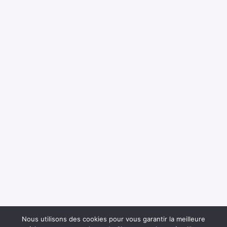
Nous utilisons des cookies pour vous garantir la meilleure