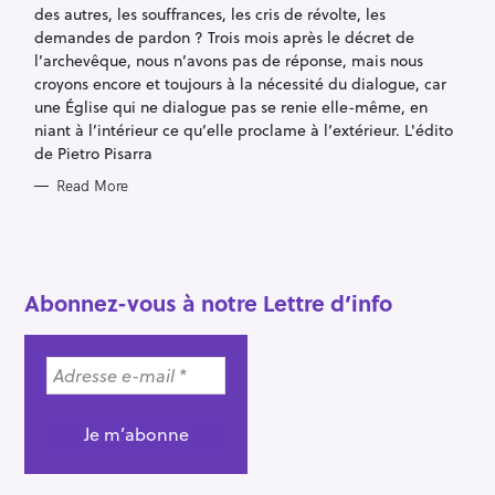
des autres, les souffrances, les cris de révolte, les
demandes de pardon ? Trois mois après le décret de
l’archevêque, nous n’avons pas de réponse, mais nous
croyons encore et toujours à la nécessité du dialogue, car
une Église qui ne dialogue pas se renie elle-même, en
niant à l’intérieur ce qu’elle proclame à l’extérieur. L'édito
de Pietro Pisarra
Read More
Abonnez-vous à notre Lettre d’info