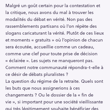
Malgré un goût certain pour la contestation et
la critique, nous avons du mal à trouver les
modalités du débat en vérité. Non pas des
rassemblements partisans où l’on répète des
slogans caricaturant la vérité. Plutôt de ces lieux
et moments « gratuits » où l’opinion de chacun
sera écoutée, accueillie comme un cadeau,
comme une clef pour toute prise de décision
« éclairée ». Les sujets ne manqueront pas.
Comment notre communauté répondra-t-elle à
ce désir de débats pluralistes ?
La question du régime de la retraite. Quels sont
les buts que nous assignerions à ces
changements ? Ou le dossier de la « fin de
vie », si important pour une société vieillissante
qui très légitimement souhaite bénéficier des