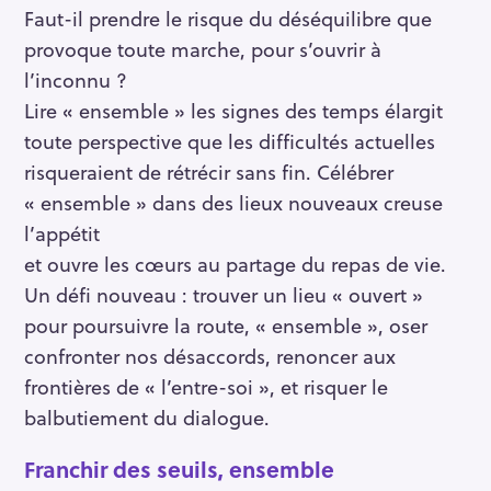
Faut-il prendre le risque du déséquilibre que
provoque toute marche, pour s’ouvrir à
l’inconnu ?
Lire « ensemble » les signes des temps élargit
toute perspective que les difficultés actuelles
risqueraient de rétrécir sans fin. Célébrer
« ensemble » dans des lieux nouveaux creuse
l’appétit
et ouvre les cœurs au partage du repas de vie.
Un défi nouveau : trouver un lieu « ouvert »
pour poursuivre la route, « ensemble », oser
confronter nos désaccords, renoncer aux
frontières de « l’entre-soi », et risquer le
balbutiement du dialogue.
Franchir des seuils, ensemble