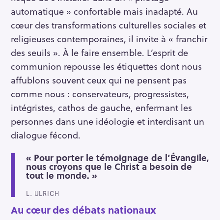
automatique » confortable mais inadapté. Au
cœur des transformations culturelles sociales et
religieuses contemporaines, il invite à « franchir
des seuils ». À le faire ensemble. L’esprit de
communion repousse les étiquettes dont nous
affublons souvent ceux qui ne pensent pas
comme nous : conservateurs, progressistes,
intégristes, cathos de gauche, enfermant les
personnes dans une idéologie et interdisant un
dialogue fécond.
« Pour porter le témoignage de l’Évangile,
nous croyons que le Christ a besoin de
tout le monde. »
L. ULRICH
Au cœur des débats nationaux