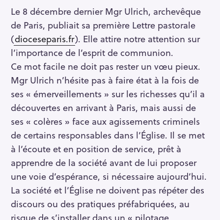
Le 8 décembre dernier Mgr Ulrich, archevêque
de Paris, publiait sa première Lettre pastorale
(
dioceseparis.fr
). Elle attire notre attention sur
l’importance de l’esprit de communion.
Ce mot facile ne doit pas rester un vœu pieux.
Mgr Ulrich n’hésite pas à faire état à la fois de
ses « émerveillements » sur les richesses qu’il a
découvertes en arrivant à Paris, mais aussi de
ses « colères » face aux agissements criminels
de certains responsables dans l’Église. Il se met
à l’écoute et en position de service, prêt à
apprendre de la société avant de lui proposer
une voie d’espérance, si nécessaire aujourd’hui.
La société et l’Église ne doivent pas répéter des
discours ou des pratiques préfabriquées, au
risque de s’installer dans un « pilotage