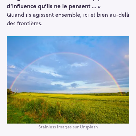
d’influence qu’ils ne le pensent …
»
Quand ils agissent ensemble, ici et bien au-delà
des frontières.
Stainless images sur Unsplash