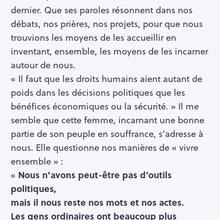
dernier. Que ses paroles résonnent dans nos
débats, nos prières, nos projets, pour que nous
trouvions les moyens de les accueillir en
inventant, ensemble, les moyens de les incarner
autour de nous.
« Il faut que les droits humains aient autant de
poids dans les décisions politiques que les
bénéfices économiques ou la sécurité. » Il me
semble que cette femme, incarnant une bonne
partie de son peuple en souffrance, s’adresse à
nous. Elle questionne nos manières de « vivre
ensemble » :
«
Nous n’avons peut-être pas d’outils
politiques,
mais il nous reste nos mots et nos actes.
Les gens ordinaires ont beaucoup plus