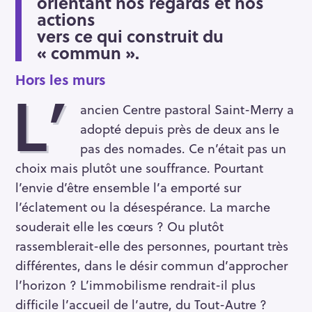
orientant nos regards et nos
actions
vers ce qui construit du
« commun ».
Hors les murs
L’
ancien Centre pastoral Saint-Merry a
adopté depuis près de deux ans le
pas des nomades. Ce n’était pas un
choix mais plutôt une souffrance. Pourtant
l’envie d’être ensemble l’a emporté sur
l’éclatement ou la désespérance. La marche
souderait elle les cœurs ? Ou plutôt
rassemblerait-elle des personnes, pourtant très
différentes, dans le désir commun d’approcher
l’horizon ? L’immobilisme rendrait-il plus
difficile l’accueil de l’autre, du Tout-Autre ?