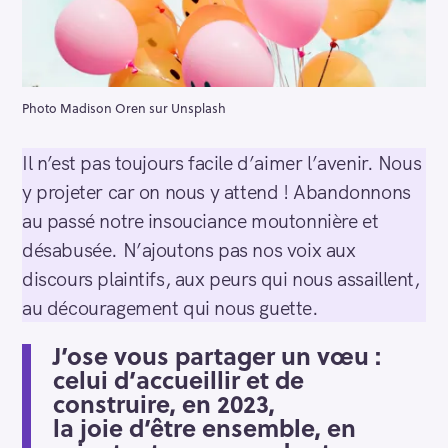
Photo Madison Oren sur Unsplash
Il n’est pas toujours facile d’aimer l’avenir. Nous
y projeter car on nous y attend ! Abandonnons
au passé notre insouciance moutonnière et
désabusée. N’ajoutons pas nos voix aux
discours plaintifs, aux peurs qui nous assaillent,
au découragement qui nous guette.
J’ose vous partager un vœu :
celui d’accueillir et de
construire, en 2023,
la joie d’être ensemble, en