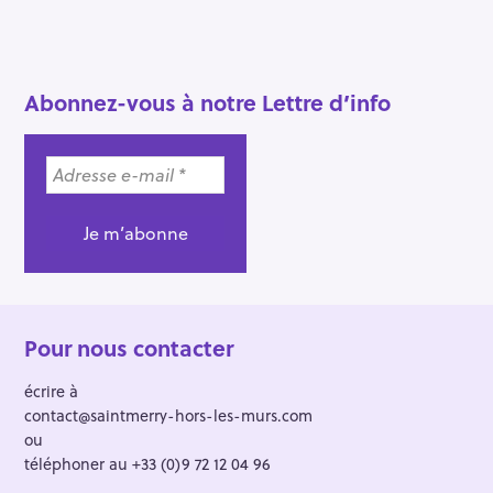
Abonnez-vous à notre Lettre d’info
Pour nous contacter
écrire à
contact@saintmerry-hors-les-murs.com
ou
téléphoner au +33 (0)9 72 12 04 96