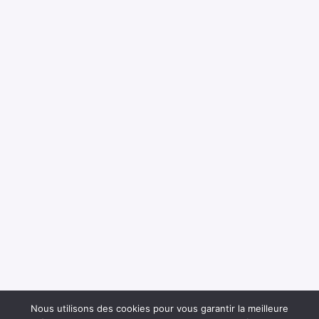
Nous utilisons des cookies pour vous garantir la meilleure