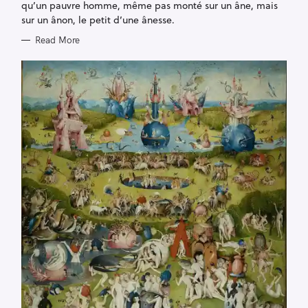
qu’un pauvre homme, même pas monté sur un âne, mais
sur un ânon, le petit d’une ânesse.
Read More