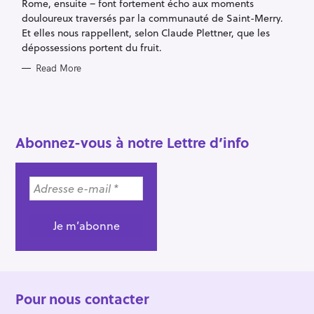
Rome, ensuite – font fortement écho aux moments
douloureux traversés par la communauté de Saint-Merry.
Et elles nous rappellent, selon Claude Plettner, que les
dépossessions portent du fruit.
Read More
Abonnez-vous à notre Lettre d’info
Pour nous contacter