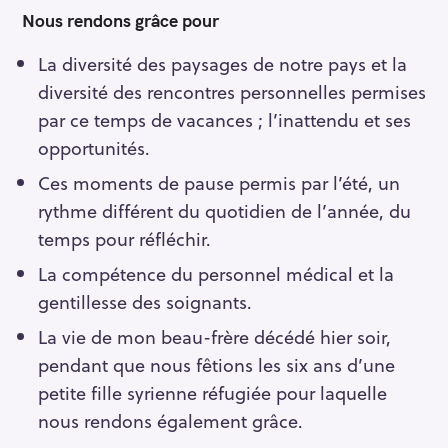
Nous rendons grâce pour
La diversité des paysages de notre pays et la
diversité des rencontres personnelles permises
par ce temps de vacances ; l’inattendu et ses
opportunités.
Ces moments de pause permis par l’été, un
rythme différent du quotidien de l’année, du
temps pour réfléchir.
La compétence du personnel médical et la
gentillesse des soignants.
La vie de mon beau-frère décédé hier soir,
pendant que nous fêtions les six ans d’une
petite fille syrienne réfugiée pour laquelle
nous rendons également grâce.