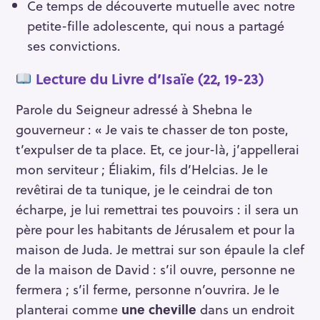
Ce temps de découverte mutuelle avec notre
petite-fille adolescente, qui nous a partagé
ses convictions.
Lecture du Livre d’Isaïe (22, 19-23)
Parole du Seigneur adressé à Shebna le
gouverneur : « Je vais te chasser de ton poste,
t’expulser de ta place. Et, ce jour-là, j’appellerai
mon serviteur ; Éliakim, fils d’Helcias. Je le
revêtirai de ta tunique, je le ceindrai de ton
écharpe, je lui remettrai tes pouvoirs : il sera un
père pour les habitants de Jérusalem et pour la
maison de Juda. Je mettrai sur son épaule la clef
de la maison de David : s’il ouvre, personne ne
fermera ; s’il ferme, personne n’ouvrira. Je le
planterai comme
une cheville
dans un endroit