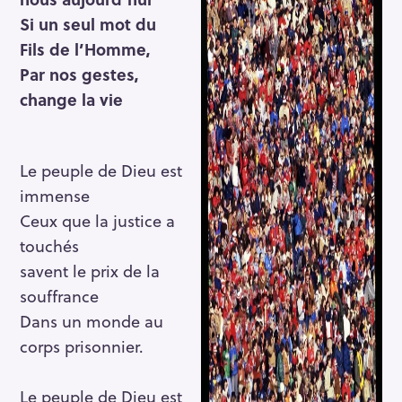
Si un seul mot du
Fils de l’Homme,
Par nos gestes,
change la vie
Le peuple de Dieu est
immense
Ceux que la justice a
touchés
savent le prix de la
souffrance
Dans un monde au
corps prisonnier.
Le peuple de Dieu est