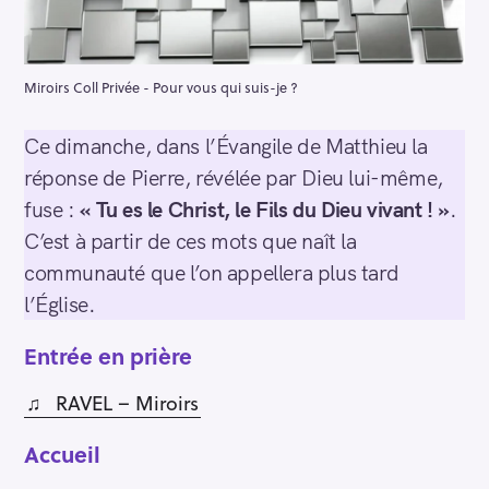
Miroirs Coll Privée - Pour vous qui suis-je ?
Ce dimanche, dans l’Évangile de Matthieu la
réponse de Pierre, révélée par Dieu lui-même,
fuse :
« Tu es le Christ, le Fils du Dieu vivant ! »
.
C’est à partir de ces mots que naît la
communauté que l’on appellera plus tard
l’Église.
Entrée en prière
♫
RAVEL – Miroirs
Accueil