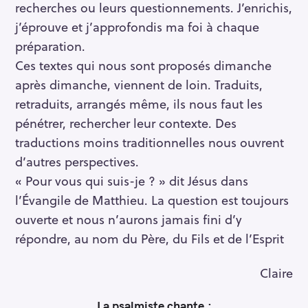
recherches ou leurs questionnements. J’enrichis,
j’éprouve et j’approfondis ma foi à chaque
préparation.
Ces textes qui nous sont proposés dimanche
après dimanche, viennent de loin. Traduits,
retraduits, arrangés même, ils nous faut les
pénétrer, rechercher leur contexte. Des
traductions moins traditionnelles nous ouvrent
d’autres perspectives.
« Pour vous qui suis-je ? » dit Jésus dans
l’Évangile de Matthieu. La question est toujours
ouverte et nous n’aurons jamais fini d’y
répondre, au nom du Père, du Fils et de l’Esprit
Claire
La psalmiste chante :