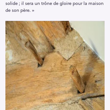
solide ; il sera un trône de gloire pour la maison
de son père. »