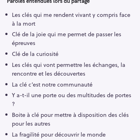
Paroles entendues lors du partage
Les clés qui me rendent vivant y compris face
à la mort
Clé de la joie qui me permet de passer les
épreuves
Clé de la curiosité
Les clés qui vont permettre les échanges, la
rencontre et les découvertes
La clé c’est notre communauté
Y a-t-il une porte ou des multitudes de portes
?
Boite à clé pour mettre à disposition des clés
pour les autres
La fragilité pour découvrir le monde