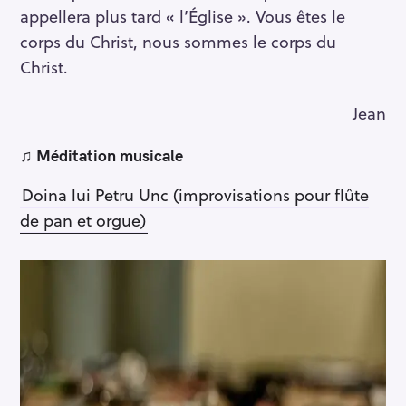
appellera plus tard « l’Église ». Vous êtes le
corps du Christ, nous sommes le corps du
Christ.
Jean
♫ Méditation musicale
Doina lui Petru Unc (improvisations pour flûte
de pan et orgue)