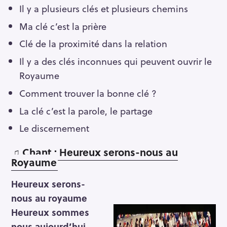
Il y a plusieurs clés et plusieurs chemins
Ma clé c’est la prière
Clé de la proximité dans la relation
Il y a des clés inconnues qui peuvent ouvrir le
Royaume
Comment trouver la bonne clé ?
La clé c’est la parole, le partage
Le discernement
♫ Chant : Heureux serons-nous au
Royaume
Heureux serons-
nous au royaume
Heureux sommes
nous aujourd’hui