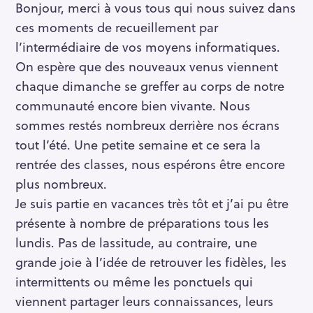
Bonjour, merci à vous tous qui nous suivez dans
ces moments de recueillement par
l’intermédiaire de vos moyens informatiques.
On espère que des nouveaux venus viennent
chaque dimanche se greffer au corps de notre
communauté encore bien vivante. Nous
sommes restés nombreux derrière nos écrans
tout l’été. Une petite semaine et ce sera la
rentrée des classes, nous espérons être encore
plus nombreux.
Je suis partie en vacances très tôt et j’ai pu être
présente à nombre de préparations tous les
lundis. Pas de lassitude, au contraire, une
grande joie à l’idée de retrouver les fidèles, les
intermittents ou même les ponctuels qui
viennent partager leurs connaissances, leurs