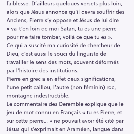
faiblesse. D’ailleurs quelques versets plus loin,
alors que Jésus annonce qu’il devra souffrir des
Anciens, Pierre s’y oppose et Jésus de lui dire
« va-t’en loin de moi Satan, tu es une pierre
pour me faire tomber, voilà ce que tu es ».
Ce qui a suscité ma curiosité de chercheur de
Dieu, c’est aussi le souci du linguiste de
travailler le sens des mots, souvent déformés
par l’histoire des institutions.
Pierre en grec a en effet deux significations,
l’une petit caillou, l’autre (non féminin) roc,
montagne indestructible.
Le commentaire des Deremble explique que le
jeu de mot connu en Français « tu es Pierre, et
sur cette pierre… » ne pouvait avoir été cité par
Jésus qui s’exprimait en Araméen, langue dans