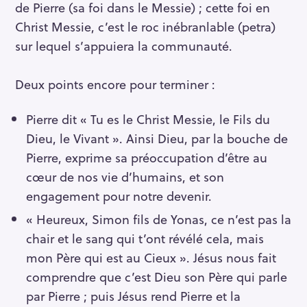
de Pierre (sa foi dans le Messie) ; cette foi en
Christ Messie, c’est le roc inébranlable (petra)
sur lequel s’appuiera la communauté.
Deux points encore pour terminer :
Pierre dit « Tu es le Christ Messie, le Fils du
Dieu, le Vivant ». Ainsi Dieu, par la bouche de
Pierre, exprime sa préoccupation d’être au
cœur de nos vie d’humains, et son
engagement pour notre devenir.
« Heureux, Simon fils de Yonas, ce n’est pas la
chair et le sang qui t’ont révélé cela, mais
mon Père qui est au Cieux ». Jésus nous fait
comprendre que c’est Dieu son Père qui parle
par Pierre ; puis Jésus rend Pierre et la