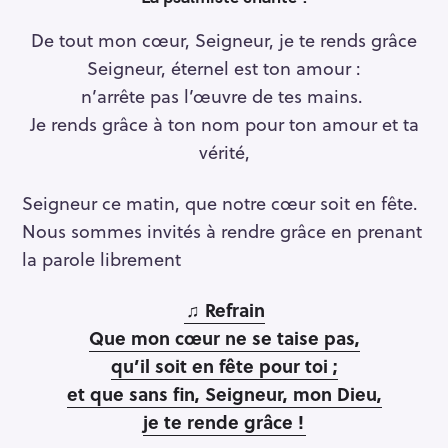
De tout mon cœur, Seigneur, je te rends grâce
Seigneur, éternel est ton amour :
n’arrête pas l’œuvre de tes mains.
Je rends grâce à ton nom pour ton amour et ta
vérité,
Seigneur ce matin, que notre cœur soit en fête.
Nous sommes invités à rendre grâce en prenant
la parole librement
♫ Refrain
Que mon cœur ne se taise pas,
qu’il soit en fête pour toi ;
et que sans fin, Seigneur, mon Dieu,
je te rende grâce !