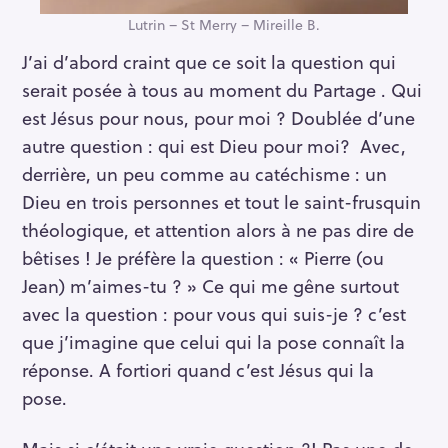
Lutrin – St Merry – Mireille B.
J’ai d’abord craint que ce soit la question qui
serait posée à tous au moment du Partage . Qui
est Jésus pour nous, pour moi ? Doublée d’une
autre question : qui est Dieu pour moi? Avec,
derrière, un peu comme au catéchisme : un
Dieu en trois personnes et tout le saint-frusquin
théologique, et attention alors à ne pas dire de
bêtises ! Je préfère la question : « Pierre (ou
Jean) m’aimes-tu ? » Ce qui me gêne surtout
avec la question : pour vous qui suis-je ? c’est
que j’imagine que celui qui la pose connaît la
réponse. A fortiori quand c’est Jésus qui la
pose.