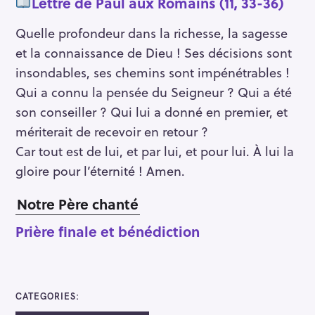
Lettre de Paul aux Romains (11, 33-36)
Quelle profondeur dans la richesse, la sagesse
et la connaissance de Dieu ! Ses décisions sont
insondables, ses chemins sont impénétrables !
Qui a connu la pensée du Seigneur ? Qui a été
son conseiller ? Qui lui a donné en premier, et
mériterait de recevoir en retour ?
Car tout est de lui, et par lui, et pour lui. À lui la
gloire pour l’éternité ! Amen.
Notre Père chanté
Prière finale et bénédiction
CATEGORIES