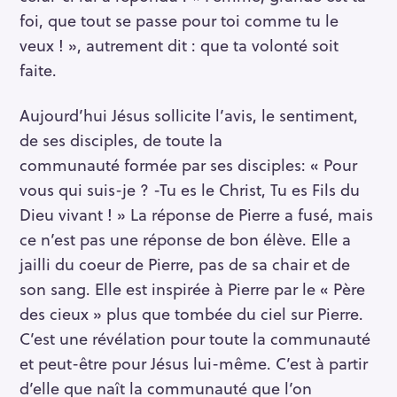
foi, que tout se passe pour toi comme tu le
veux ! », autrement dit : que ta volonté soit
faite.
Aujourd’hui Jésus sollicite l’avis, le sentiment,
de ses disciples, de toute la
communauté formée par ses disciples: « Pour
vous qui suis-je ? -Tu es le Christ, Tu es Fils du
Dieu vivant ! » La réponse de Pierre a fusé, mais
ce n’est pas une réponse de bon élève. Elle a
jailli du coeur de Pierre, pas de sa chair et de
son sang. Elle est inspirée à Pierre par le « Père
des cieux » plus que tombée du ciel sur Pierre.
C’est une révélation pour toute la communauté
et peut-être pour Jésus lui-même. C’est à partir
d’elle que naît la communauté que l’on