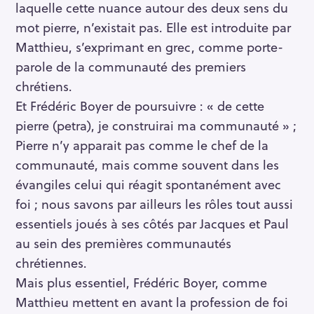
laquelle cette nuance autour des deux sens du
mot pierre, n’existait pas. Elle est introduite par
Matthieu, s’exprimant en grec, comme porte-
parole de la communauté des premiers
chrétiens.
Et Frédéric Boyer de poursuivre : « de cette
pierre (petra), je construirai ma communauté » ;
Pierre n’y apparait pas comme le chef de la
communauté, mais comme souvent dans les
évangiles celui qui réagit spontanément avec
foi ; nous savons par ailleurs les rôles tout aussi
essentiels joués à ses côtés par Jacques et Paul
au sein des premières communautés
chrétiennes.
Mais plus essentiel, Frédéric Boyer, comme
Matthieu mettent en avant la profession de foi