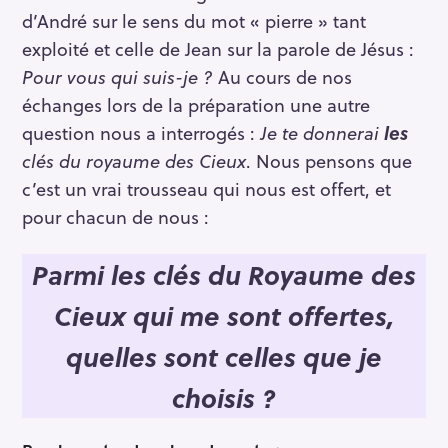
d’André sur le sens du mot « pierre » tant
exploité et celle de Jean sur la parole de Jésus :
Pour vous qui suis-je ?
Au cours de nos
échanges lors de la préparation une autre
question nous a interrogés :
Je te donnerai
les
clés du royaume des Cieux
. Nous pensons que
c’est un vrai trousseau qui nous est offert, et
pour chacun de nous :
Parmi les clés du Royaume des
Cieux qui me sont offertes,
quelles sont celles que je
choisis ?