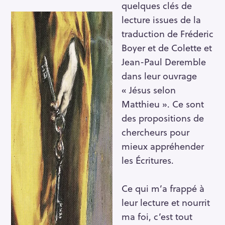
quelques clés de
lecture issues de la
traduction de Fréderic
Boyer et de Colette et
Jean-Paul Deremble
dans leur ouvrage
« Jésus selon
Matthieu ». Ce sont
des propositions de
chercheurs pour
mieux appréhender
les Écritures.
Ce qui m’a frappé à
leur lecture et nourrit
ma foi, c’est tout