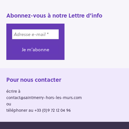
Abonnez-vous à notre Lettre d’info
Pour nous contacter
écrire à
contact@saintmerry-hors-les-murs.com
ou
téléphoner au +33 (0)9 72 12 04 96