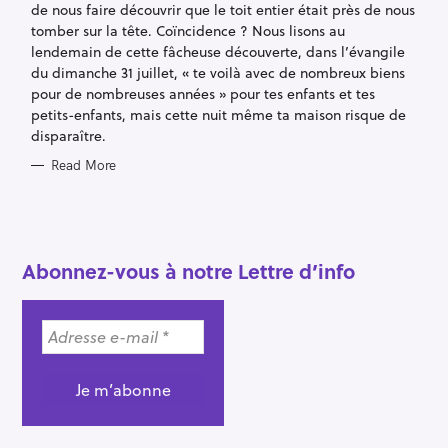
de nous faire découvrir que le toit entier était près de nous
tomber sur la tête. Coïncidence ? Nous lisons au
lendemain de cette fâcheuse découverte, dans l’évangile
du dimanche 31 juillet, « te voilà avec de nombreux biens
pour de nombreuses années » pour tes enfants et tes
petits-enfants, mais cette nuit même ta maison risque de
disparaître.
Read More
Abonnez-vous à notre Lettre d’info