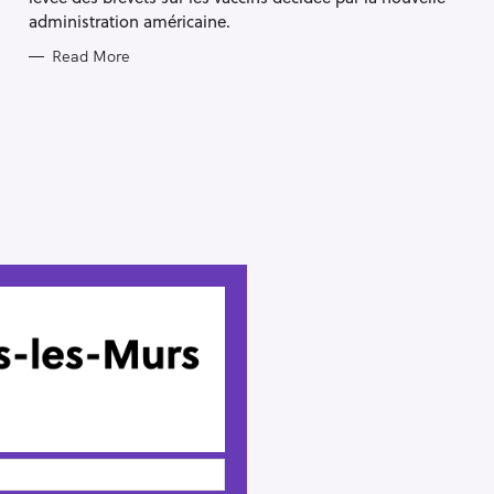
administration américaine.
Read More