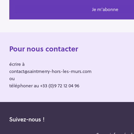
Pour nous contacter
écrire à
contact@saintmerry-hors-les-murs.com
ou
téléphoner au +33 (0)9 72 12 04 96
Suivez-nous !