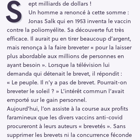
S
ept milliards de dollars !
Un homme a renoncé à cette somme :
Jonas Salk qui en 1953 inventa le vaccin
contre la poliomyélite. Sa découverte fut très
efficace. Il aurait pu en tirer beaucoup d’argent,
mais renonça à la faire breveter « pour la laisser
plus abordable aux millions de personnes en
ayant besoin ». Lorsque la télévision lui
demanda qui détenait le brevet, il répondit :
« Le peuple. Il n’y a pas de brevet. Pourrait-on
breveter le soleil ? » L’intérêt commun l’avait
emporté sur le gain personnel.
Aujourd’hui, l’on assiste à la course aux profits
faramineux que les divers vaccins anti-covid
procureront à leurs auteurs « brevetés ». Sans
supprimer les brevets ni la concurrence féconde