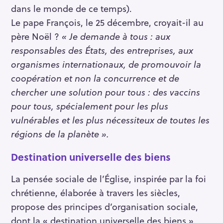
dans le monde de ce temps).
Le pape François, le 25 décembre, croyait-il au
père Noël ?
« Je demande à tous : aux
responsables des États, des entreprises, aux
organismes internationaux, de promouvoir la
coopération et non la concurrence et de
chercher une solution pour tous : des vaccins
pour tous, spécialement pour les plus
vulnérables et les plus nécessiteux de toutes les
régions de la planète ».
Destination universelle des biens
La pensée sociale de l’Église, inspirée par la foi
chrétienne, élaborée à travers les siècles,
propose des principes d’organisation sociale,
dont la « destination universelle des biens ».