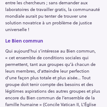
entre les chercheurs ; sans demander aux
laboratoires de travailler gratis, la communauté
mondiale aurait pu tenter de trouver une
solution novatrice à un problème de justice
universelle !
Le Bien commun
Qui aujourd’hui s’intéresse au Bien commun,
« cet ensemble de conditions sociales qui
permettent, tant aux groupes qu’à chacun de
leurs membres, d’atteindre leur perfection
d’une façon plus totale et plus aisée… Tout
groupe doit tenir compte des besoins et des
légitimes aspirations des autres groupes et plus
encore du Bien commun de l’ensemble de la
famille humaine » (Concile Vatican II, L’Église