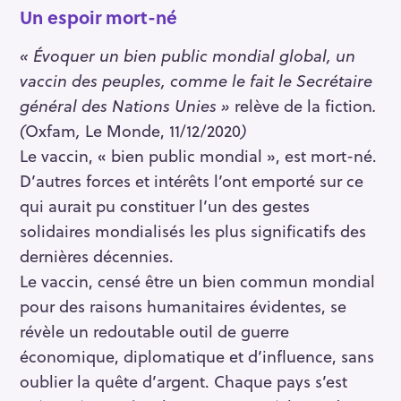
Un espoir mort-né
« Évoquer un bien public mondial global, un
vaccin des peuples, comme le fait le Secrétaire
général des Nations Unies »
relève de la fiction
.
(
Oxfam
,
Le Monde,
11/12/2020
)
Le vaccin, « bien public mondial », est mort-né.
D’autres forces et intérêts l’ont emporté sur ce
qui aurait pu constituer l’un des gestes
solidaires mondialisés les plus significatifs des
dernières décennies.
Le vaccin, censé être un bien commun mondial
pour des raisons humanitaires évidentes, se
révèle un redoutable outil de guerre
économique, diplomatique et d’influence, sans
oublier la quête d’argent. Chaque pays s’est