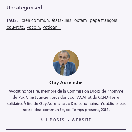
Uncategorised
bien commun
états-unis
oxfam
pape françois
TAGS
pauvreté
vaccin
vatican ii
Guy Aurenche
Avocat honoraire, membre de la Commission Droits de l’homme
de Pax Christi, ancien président de l’ACAT et du CCFD-Terre
solidaire. À lire de Guy Aurenche : « Droits humains, n’oublions pas
notre idéal commun ! », éd. Temps présent, 2018.
ALL POSTS
WEBSITE