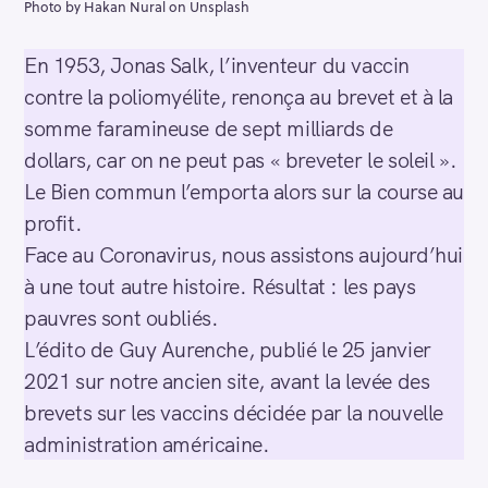
Photo by Hakan Nural on Unsplash
En 1953, Jonas Salk, l’inventeur du vaccin
contre la poliomyélite, renonça au brevet et à la
somme faramineuse de sept milliards de
dollars, car on ne peut pas « breveter le soleil ».
Le Bien commun l’emporta alors sur la course au
profit.
Face au Coronavirus, nous assistons aujourd’hui
à une tout autre histoire. Résultat : les pays
pauvres sont oubliés.
L’édito de Guy Aurenche, publié le 25 janvier
2021 sur notre ancien site, avant la levée des
brevets sur les vaccins décidée par la nouvelle
administration américaine.