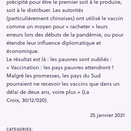
précipité pour être le premier soit à le produire,
soit à le distribuer. Les autorités
(particulièrement chinoises) ont utilisé le vaccin
comme un moyen pour « racheter » leurs
erreurs lors des débuts de la pandémie, ou pour
étendre leur influence diplomatique et
économique.
Le résultat est là : les pauvres sont oubliés :
« Vaccination : les pays pauvres attendront !
Malgré les promesses, les pays du Sud
pourraient ne recevoir les vaccins que dans un
délai de deux ans, voire plus
»
(La
Croix, 30/12/020).
25 janvier 2021
CATEGORIES