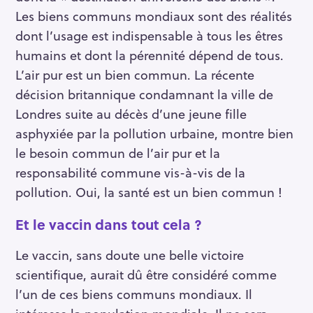
Les biens communs mondiaux sont des réalités
dont l’usage est indispensable à tous les êtres
humains et dont la pérennité dépend de tous.
L’air pur est un bien commun. La récente
décision britannique condamnant la ville de
Londres suite au décès d’une jeune fille
asphyxiée par la pollution urbaine, montre bien
le besoin commun de l’air pur et la
responsabilité commune vis-à-vis de la
pollution. Oui, la santé est un bien commun !
Et le vaccin dans tout cela ?
Le vaccin, sans doute une belle victoire
scientifique, aurait dû être considéré comme
l’un de ces biens communs mondiaux. Il