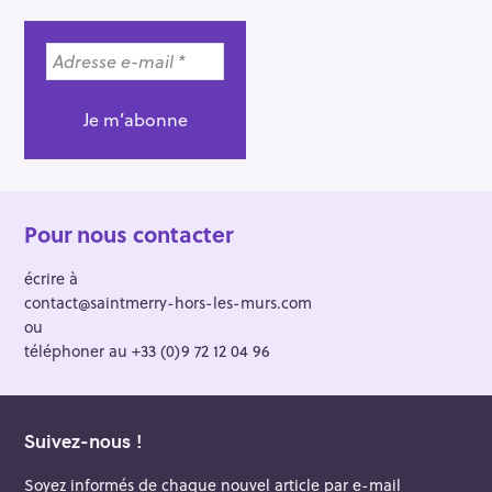
Pour nous contacter
écrire à
contact@saintmerry-hors-les-murs.com
ou
téléphoner au +33 (0)9 72 12 04 96
Suivez-nous !
Soyez informés de chaque nouvel article par e-mail