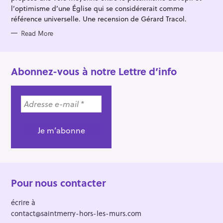
l’optimisme d’une Église qui se considérerait comme
référence universelle. Une recension de Gérard Tracol.
Read More
Abonnez-vous à notre Lettre d’info
Pour nous contacter
écrire à
contact@saintmerry-hors-les-murs.com