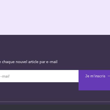
 chaque nouvel article par e-mail
Je m'inscris