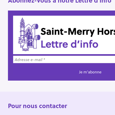
Abonnez-vous à notre Lettre d’info
Pour nous contacter