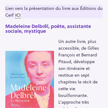
Lien vers la présentation du livre aux Éditions du
Cerf
ICI
Madeleine Delbrêl, poète, assistante
sociale, mystique
Un autre livre, plus
accessible, de Gilles
François et Bernard
Pitaud, développe
son itinéraire et
restitue en sept
chapitres le récit de
cette vie
bouillonnante.
L’approche très