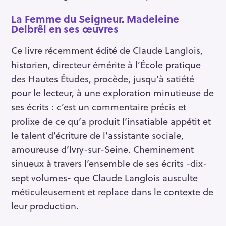
La Femme du Seigneur. Madeleine
Delbrêl en ses œuvres
Ce livre récemment édité de Claude Langlois,
historien, directeur émérite à l’École pratique
des Hautes Études, procède, jusqu’à satiété
pour le lecteur, à une exploration minutieuse de
ses écrits : c’est un commentaire précis et
prolixe de ce qu’a produit l’insatiable appétit et
le talent d’écriture de l’assistante sociale,
amoureuse d’Ivry-sur-Seine. Cheminement
sinueux à travers l’ensemble de ses écrits -dix-
sept volumes- que Claude Langlois ausculte
méticuleusement et replace dans le contexte de
leur production.