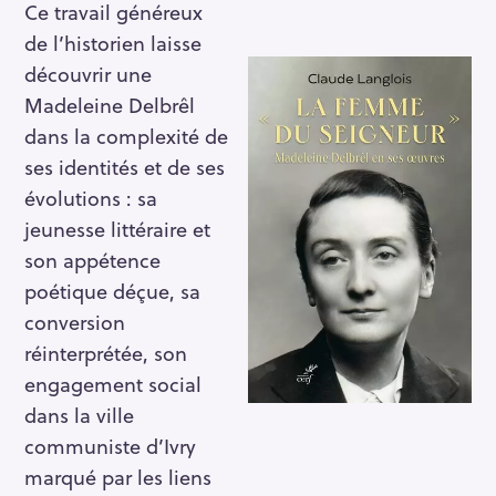
Ce travail généreux
de l’historien laisse
découvrir une
Madeleine Delbrêl
dans la complexité de
ses identités et de ses
évolutions : sa
jeunesse littéraire et
son appétence
poétique déçue, sa
conversion
réinterprétée, son
engagement social
dans la ville
communiste d’Ivry
marqué par les liens