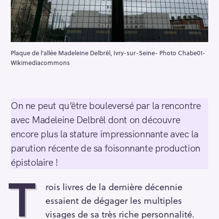
Plaque de l'allée Madeleine Delbrêl, Ivry-sur-Seine- Photo Chabe01-
Wikimediacommons
On ne peut qu’être bouleversé par la rencontre
avec Madeleine Delbrêl dont on découvre
encore plus la stature impressionnante avec la
parution récente de sa foisonnante production
épistolaire !
T
rois livres de la dernière décennie
essaient de dégager les multiples
visages de sa très riche personnalité.