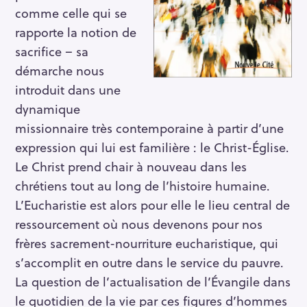
comme celle qui se
rapporte la notion de
sacrifice – sa
démarche nous
introduit dans une
dynamique
missionnaire très contemporaine à partir d’une
expression qui lui est familière : le Christ-Église.
Le Christ prend chair à nouveau dans les
chrétiens tout au long de l’histoire humaine.
L’Eucharistie est alors pour elle le lieu central de
ressourcement où nous devenons pour nos
frères sacrement-nourriture eucharistique, qui
s’accomplit en outre dans le service du pauvre.
La question de l’actualisation de l’Évangile dans
le quotidien de la vie par ces figures d’hommes