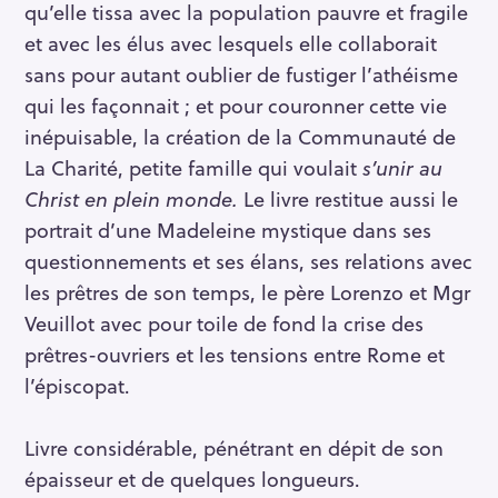
qu’elle tissa avec la population pauvre et fragile
et avec les élus avec lesquels elle collaborait
sans pour autant oublier de fustiger l’athéisme
qui les façonnait ; et pour couronner cette vie
inépuisable, la création de la Communauté de
La Charité, petite famille qui voulait
s’unir au
Christ en plein monde.
Le livre restitue aussi le
portrait d’une Madeleine mystique dans ses
questionnements et ses élans, ses relations avec
les prêtres de son temps, le père Lorenzo et Mgr
Veuillot avec pour toile de fond la crise des
prêtres-ouvriers et les tensions entre Rome et
l’épiscopat.
Livre considérable, pénétrant en dépit de son
épaisseur et de quelques longueurs.