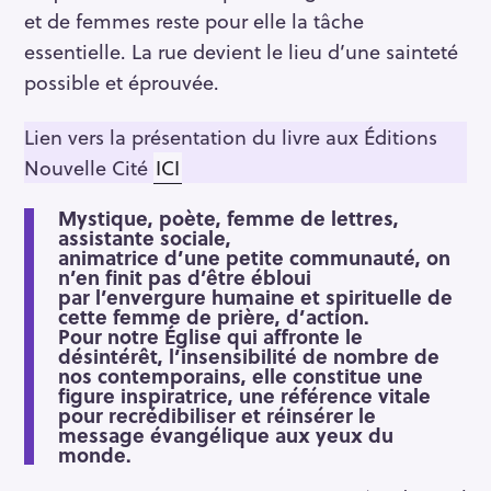
et de femmes reste pour elle la tâche
essentielle. La rue devient le lieu d’une sainteté
possible et éprouvée.
Lien vers la présentation du livre aux Éditions
Nouvelle Cité
ICI
Mystique, poète, femme de lettres,
assistante sociale,
animatrice d’une petite communauté, on
n’en finit pas d’être ébloui
par l’envergure humaine et spirituelle de
cette femme de prière, d’action.
Pour notre Église qui affronte le
désintérêt, l’insensibilité de nombre de
nos contemporains, elle constitue une
figure inspiratrice, une référence vitale
pour recrédibiliser et réinsérer le
message évangélique aux yeux du
monde.