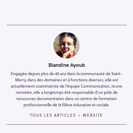
Blandine Ayoub
Engagée depuis plus de 40 ans dans la communauté de Saint-
Merry, dans des domaines et à fonctions diverses, elle est
actuellement coanimatrice de l'équipe Communication. Jeune
retraitée, elle a longtemps été responsable d’un pôle de
ressources documentaires dans un centre de formation
professionnelle de la filière éducative et sociale.
TOUS LES ARTICLES
WEBSITE