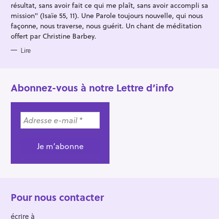
S
résultat, sans avoir fait ce qui me plaît, sans avoir accompli sa
mission" (Isaïe 55, 11). Une Parole toujours nouvelle, qui nous
façonne, nous traverse, nous guérit. Un chant de méditation
offert par Christine Barbey.
Lire
Abonnez-vous à notre Lettre d’info
Pour nous contacter
écrire à