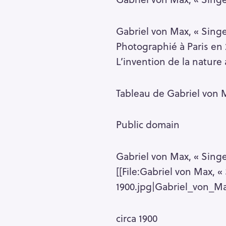
Gabriel von Max, « Singe 
Photographié à Paris en 
L’invention de la nature 
Tableau de Gabriel von 
Public domain
Gabriel von Max, « Singe
[[File:Gabriel von Max, «
1900.jpg|Gabriel_von_Ma
circa 1900