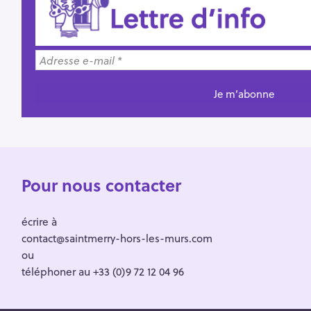
Pour nous contacter
écrire à
contact@saintmerry-hors-les-murs.com
ou
téléphoner au +33 (0)9 72 12 04 96