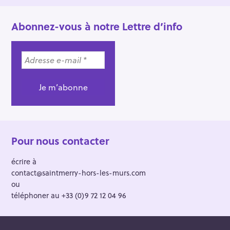
Abonnez-vous à notre Lettre d’info
Pour nous contacter
écrire à
contact@saintmerry-hors-les-murs.com
ou
téléphoner au +33 (0)9 72 12 04 96