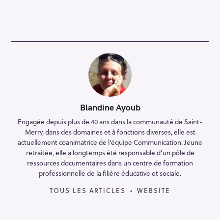
Blandine Ayoub
Engagée depuis plus de 40 ans dans la communauté de Saint-
Merry, dans des domaines et à fonctions diverses, elle est
actuellement coanimatrice de l'équipe Communication. Jeune
retraitée, elle a longtemps été responsable d’un pôle de
ressources documentaires dans un centre de formation
professionnelle de la filière éducative et sociale.
TOUS LES ARTICLES
WEBSITE