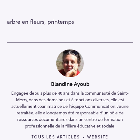
arbre en fleurs, printemps
Blandine Ayoub
Engagée depuis plus de 40 ans dans la communauté de Saint-
Merry, dans des domaines et à fonctions diverses, elle est
actuellement coanimatrice de l'équipe Communication. Jeune
retraitée, elle a longtemps été responsable d’un pôle de
ressources documentaires dans un centre de formation
professionnelle de la filière éducative et sociale.
TOUS LES ARTICLES
WEBSITE