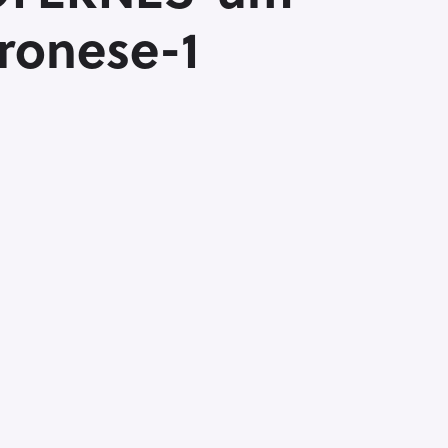
eronese-1