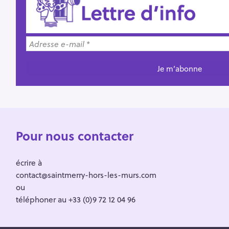
Pour nous contacter
écrire à
contact@saintmerry-hors-les-murs.com
ou
téléphoner au +33 (0)9 72 12 04 96