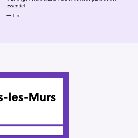
essentiel
Lire