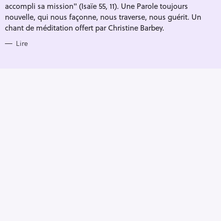
accompli sa mission" (Isaïe 55, 11). Une Parole toujours
nouvelle, qui nous façonne, nous traverse, nous guérit. Un
chant de méditation offert par Christine Barbey.
Lire