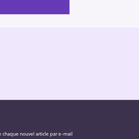
 chaque nouvel article par e-mail