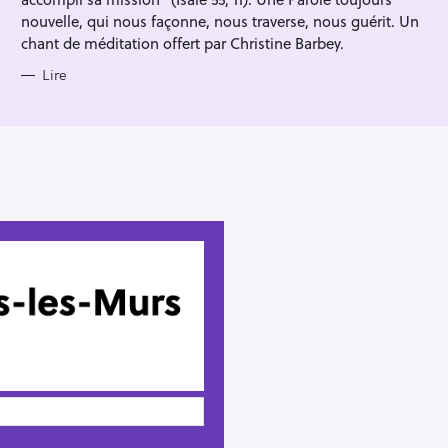
nouvelle, qui nous façonne, nous traverse, nous guérit. Un
chant de méditation offert par Christine Barbey.
Lire