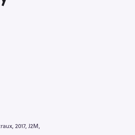
raux, 2017, J2M,