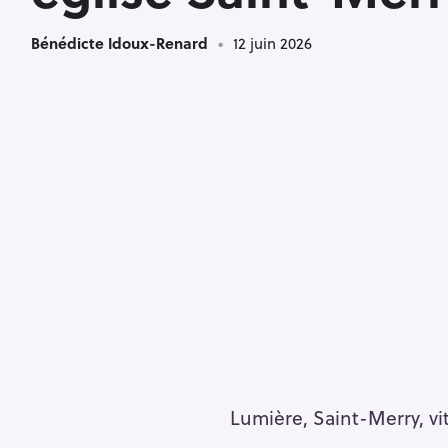
Bénédicte Idoux-Renard
12 juin 2026
Lumière, Saint-Merry, vit