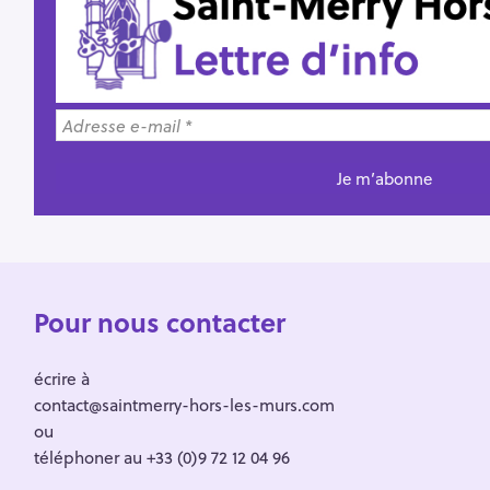
Pour nous contacter
écrire à
contact@saintmerry-hors-les-murs.com
ou
téléphoner au +33 (0)9 72 12 04 96