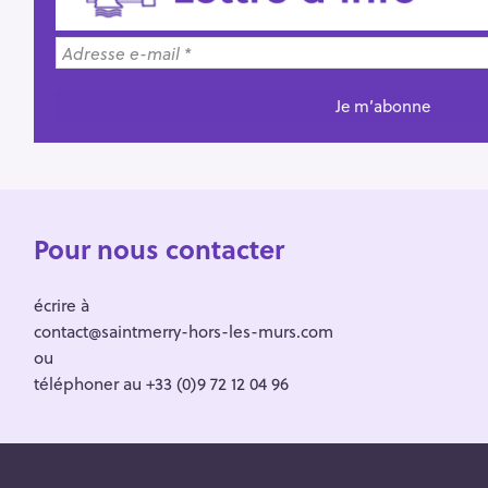
Pour nous contacter
écrire à
contact@saintmerry-hors-les-murs.com
ou
téléphoner au +33 (0)9 72 12 04 96