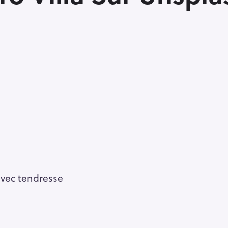
avec tendresse