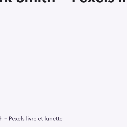
– Pexels livre et lunette