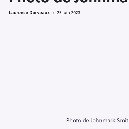
Laurence Dorveaux
25 juin 2023
Photo de Johnmark Smith 