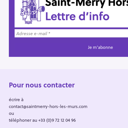
Pour nous contacter
écrire à
contact@saintmerry-hors-les-murs.com
ou
téléphoner au +33 (0)9 72 12 04 96