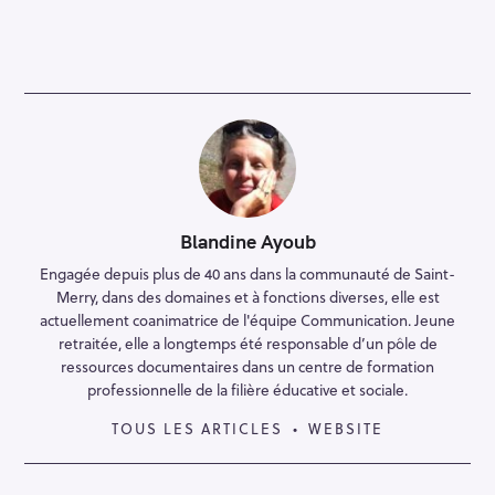
Blandine Ayoub
Engagée depuis plus de 40 ans dans la communauté de Saint-
Merry, dans des domaines et à fonctions diverses, elle est
actuellement coanimatrice de l'équipe Communication. Jeune
retraitée, elle a longtemps été responsable d’un pôle de
ressources documentaires dans un centre de formation
professionnelle de la filière éducative et sociale.
TOUS LES ARTICLES
WEBSITE