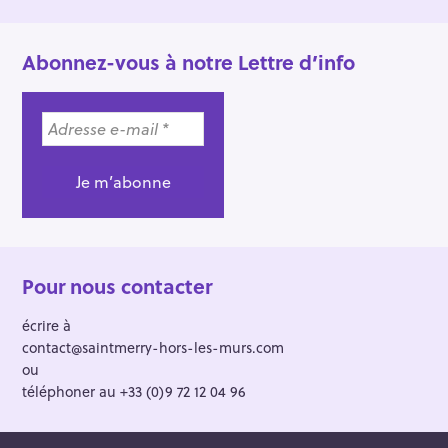
Abonnez-vous à notre Lettre d’info
Pour nous contacter
écrire à
contact@saintmerry-hors-les-murs.com
ou
téléphoner au +33 (0)9 72 12 04 96