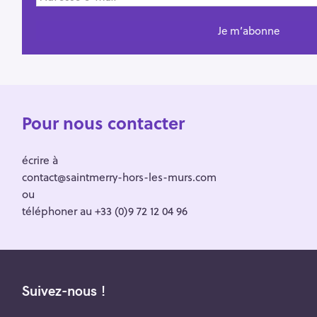
Pour nous contacter
écrire à
contact@saintmerry-hors-les-murs.com
ou
téléphoner au +33 (0)9 72 12 04 96
Suivez-nous !