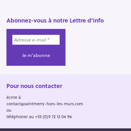
Abonnez-vous à notre Lettre d’info
Pour nous contacter
écrire à
contact@saintmerry-hors-les-murs.com
ou
téléphoner au +33 (0)9 72 12 04 96