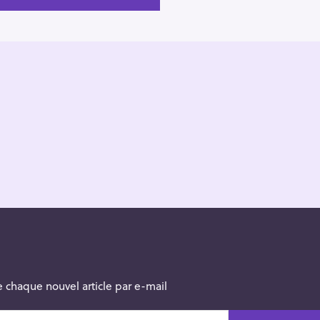
 chaque nouvel article par e-mail