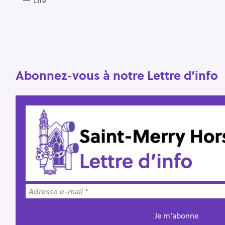
Lire
Abonnez-vous à notre Lettre d’info