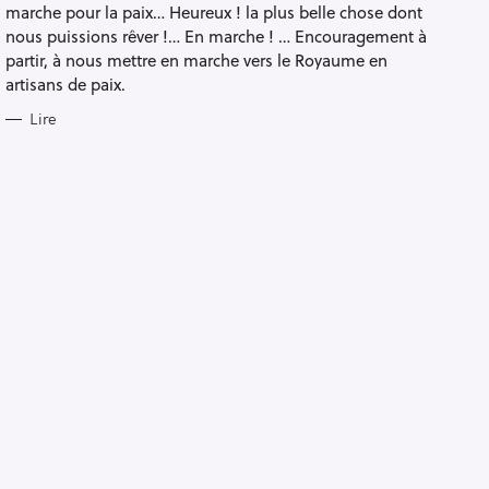
marche pour la paix… Heureux ! la plus belle chose dont
nous puissions rêver !… En marche ! … Encouragement à
partir, à nous mettre en marche vers le Royaume en
artisans de paix.
Lire