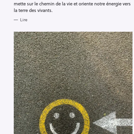
mette sur le chemin de la vie et oriente notre énergie vers
la terre des vivants.
Lire
R