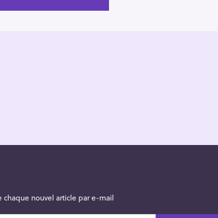
 chaque nouvel article par e-mail