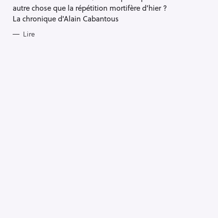
S
autre chose que la répétition mortifère d’hier ?
La chronique d'Alain Cabantous
Lire