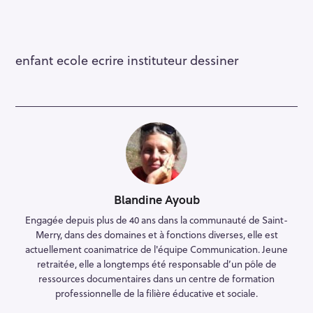
enfant ecole ecrire instituteur dessiner
Blandine Ayoub
Engagée depuis plus de 40 ans dans la communauté de Saint-
Merry, dans des domaines et à fonctions diverses, elle est
actuellement coanimatrice de l'équipe Communication. Jeune
retraitée, elle a longtemps été responsable d’un pôle de
ressources documentaires dans un centre de formation
professionnelle de la filière éducative et sociale.